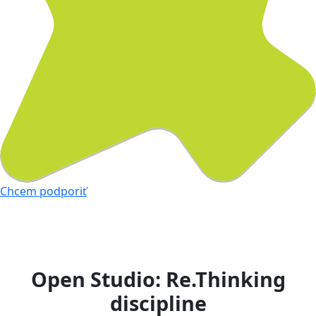
Chcem podporiť
Open Studio: Re.Thinking
discipline