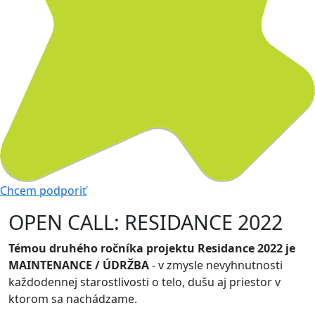
Chcem podporiť
OPEN CALL: RESIDANCE 2022
Témou druhého ročníka projektu Residance 2022 je
MAINTENANCE / ÚDRŽBA
- v zmysle nevyhnutnosti
každodennej starostlivosti o telo, dušu aj priestor v
ktorom sa nachádzame.