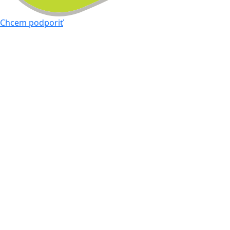
Chcem podporiť